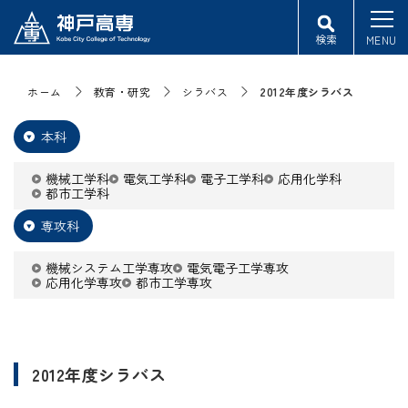
検索
MENU
ホーム
教育・研究
シラバス
2012年度シラバス
本科
機械工学科
電気工学科
電子工学科
応用化学科
都市工学科
専攻科
機械システム工学専攻
電気電子工学専攻
応用化学専攻
都市工学専攻
2012年度シラバス