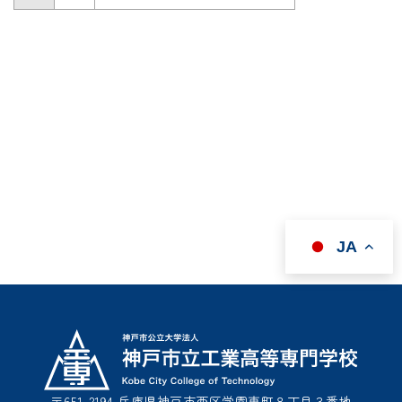
JA
〒651-2194 兵庫県神戸市西区学園東町８丁目３番地