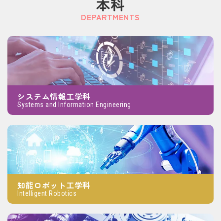
本科
DEPARTMENTS
システム情報工学科
Systems and Information Engineering
知能ロボット工学科
Intelligent Robotics