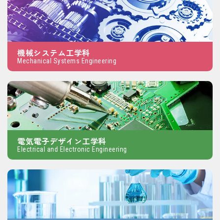
機械システム工学科
Mechanical Systems Engineering
電気電子デザイン工学科
Electrical and Electronic Engineering