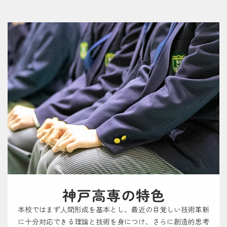
神戸高専の特色
本校ではまず人間形成を基本とし、最近の目覚しい技術革新
に十分対応できる理論と技術を身につけ、さらに創造的思考