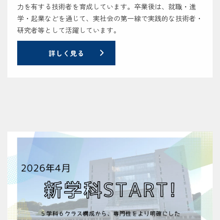
力を有する技術者を育成しています。卒業後は、就職・進
学・起業などを通じて、実社会の第一線で実践的な技術者・
研究者等として活躍しています。
詳しく見る