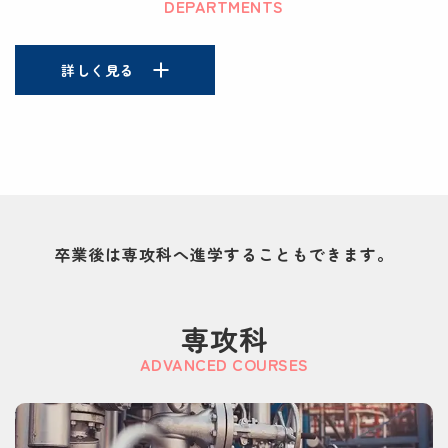
DEPARTMENTS
詳しく見る
卒業後は専攻科へ進学することもできます。
専攻科
ADVANCED COURSES