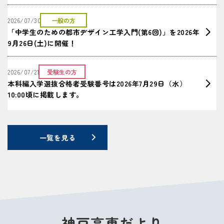
2026/07/30
一般の方
「中学生のための都市デザイン工学入門(第6回)」を2026年
9月26日(土)に開催！
2026/07/21
受験生の方
本科編入学選抜合格者受験番号は2026年7月29日（水）
10:00頃に掲載します。
一覧を見る
神戸高専だより