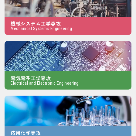
機械システム工学専攻
Mechanical Systems Engineering
電気電子工学専攻
Electrical and Electronic Engineering
応用化学専攻