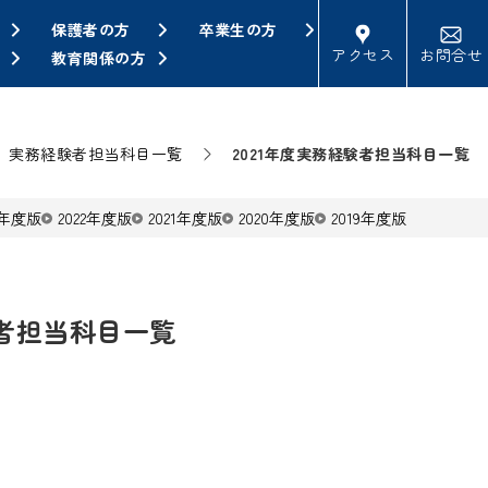
保護者の方
卒業生の方
アクセス
お問合せ
教育関係の方
実務経験者担当科目一覧
2021年度実務経験者担当科目一覧
3年度版
2022年度版
2021年度版
2020年度版
2019年度版
験者担当科目一覧