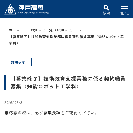
検索
MENU
ホーム
お知らせ一覧（お知らせ）
【募集終了】技術教育支援業務に係る契約職員募集（知能ロボット工
学科）
お知らせ
【募集終了】技術教育支援業務に係る契約職員
募集（知能ロボット工学科）
2026/05/31
●応募の際は、必ず
募集要項
をご確認ください。