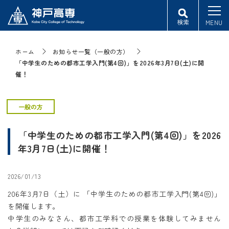
検索
MENU
ホーム
お知らせ一覧（一般の方）
「中学生のための都市工学入門(第4回)」を2026年3月7日(土)に開
催！
一般の方
「中学生のための都市工学入門(第4回)」を2026
年3月7日(土)に開催！
2026/01/13
206年3月7日（土）に 「中学生のための都市工学入門(第4回)」
を開催します。
中学生のみなさん、都市工学科での授業を体験してみません