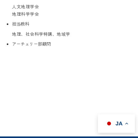
人文地理学会
地理科学学会
担当教科
地理、社会科学特講、地域学
アーチェリー部顧問
JA