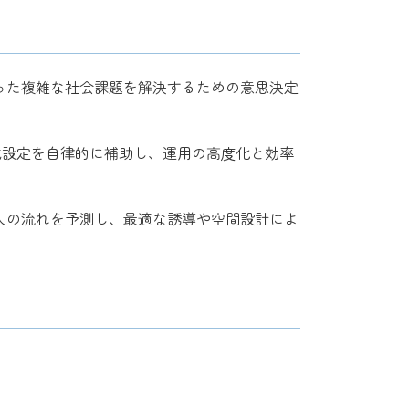
った複雑な社会課題を解決するための意思決定
成設定を自律的に補助し、運用の高度化と効率
人の流れを予測し、最適な誘導や空間設計によ