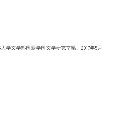
大学文学部国語学国文学研究室編、2017年5月