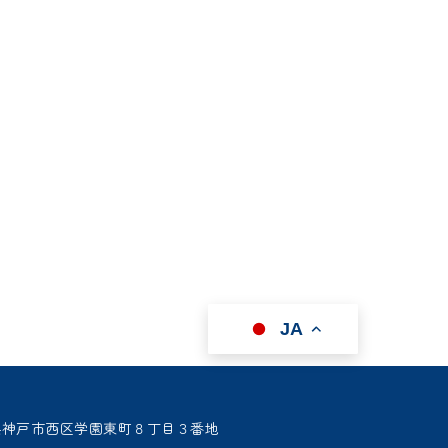
JA
 兵庫県神戸市西区学園東町８丁目３番地