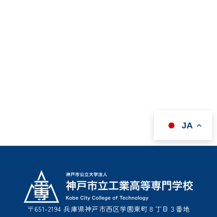
JA
〒651-2194 兵庫県神戸市西区学園東町８丁目３番地