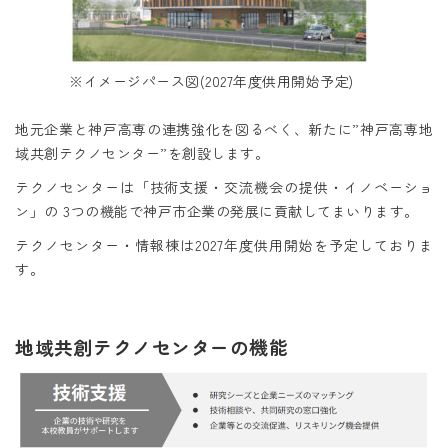
※イメージパース図(2027年度供用開始予定)
地元企業と神戸高専の連携強化を図るべく、新たに”神戸高専地
域共創テクノセンター”を創設します。
テクノセンターは「技術支援・交流機会の提供・イノベーショ
ン」の 3つの機能で神戸市企業の発展に貢献してまいります。
テクノセンター・情報棟は2027年度供用開始を予定しておりま
す。
地域共創テクノセンターの機能