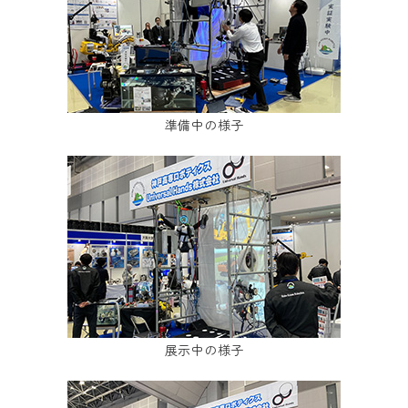
準備中の様子
展示中の様子