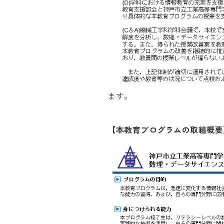
ます。
【本教育プログラムの取組概要