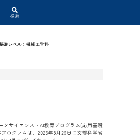
検索
基礎レベル：機械工学科
タサイエンス・AI教育プログラム(応用基礎
ログラムは，2025年8月26日に文部科学省