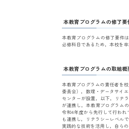
本教育プログラムの修了要
本教育プログラムの修了要件は
必修科目であるため，本校を卒
本教育プログラムの取組概
本教育プログラムの責任者を校
委員会），数理・データサイエ
センターが設置，以下，リテラ
が連携し，本教育プログラムの
令和4年度から先行して行われ
も連携し，リテラシーレベルで
実践的な技術を活用し，自らの