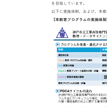
を目指しています。
以下に実施体制，および，本教
【本教育プログラムの実施体制