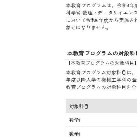
本教育プログラムは，令和4年
科学省 数理・データサイエン
において令和6年度から実施さ
象とはなりません。
本教育プログラムの対象科
【本教育プログラムの対象科目
本教育プログラム対象科目は，
年度以降入学の機械工学科の全
教育プログラムの対象科目を全
対象科目
数学I
数学I