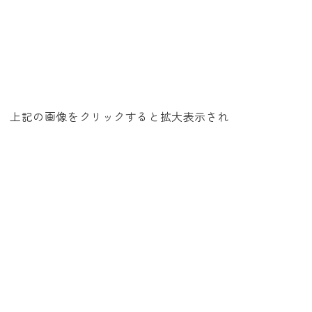
上記の画像をクリックすると拡大表示され