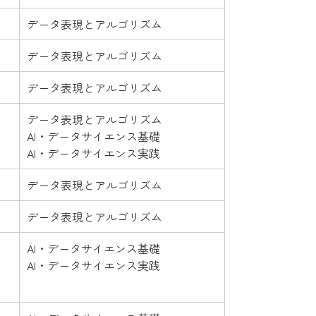
データ表現とアルゴリズム
データ表現とアルゴリズム
データ表現とアルゴリズム
データ表現とアルゴリズム
AI・データサイエンス基礎
AI・データサイエンス実践
データ表現とアルゴリズム
データ表現とアルゴリズム
AI・データサイエンス基礎
AI・データサイエンス実践