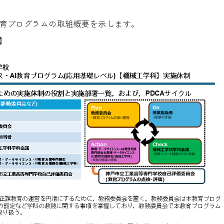
育プログラムの取組概要を示します。
】