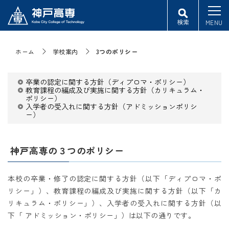
検索
MENU
ホーム
学校案内
3つのポリシー
卒業の認定に関する方針（ディプロマ・ポリシー）
教育課程の編成及び実施に関する方針（カリキュラム・
ポリシー）
入学者の受入れに関する方針（アドミッションポリシ
ー）
神戸高専の３つのポリシー
本校の卒業・修了の認定に関する方針（以下「ディプロマ・ポ
リシー」）、教育課程の編成及び実施に関する方針（以下「カ
リキュラム・ポリシー」）、入学者の受入れに関する方針（以
下「 アドミッション・ポリシー」）は以下の通りです。