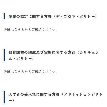
卒業の認定に関する方針（ディプロマ・ポリシー）
詳細は
こちら
からご確認ください。
教育課程の編成及び実施に関する方針（カリキュラ
ム・ポリシー）
詳細は
こちら
からご確認ください。
入学者の受入れに関する方針（アドミッションポリシ
ー）