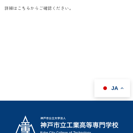
詳細は
こちら
からご確認ください。
JA