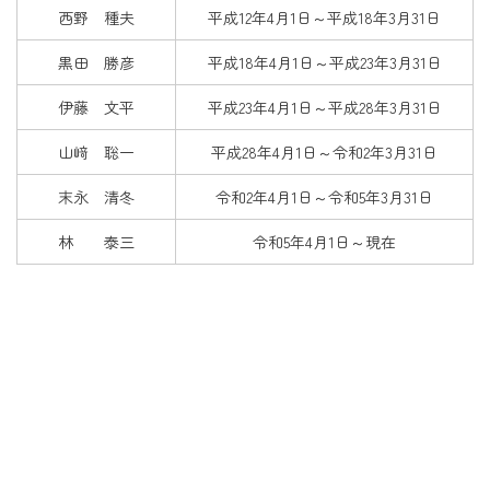
西野 種夫
平成12年4月1日～平成18年3月31日
黒田 勝彦
平成18年4月1日～平成23年3月31日
伊藤 文平
平成23年4月1日～平成28年3月31日
山﨑 聡一
平成28年4月1日～令和2年3月31日
末永 清冬
令和2年4月1日～令和5年3月31日
林 泰三
令和5年4月1日～現在