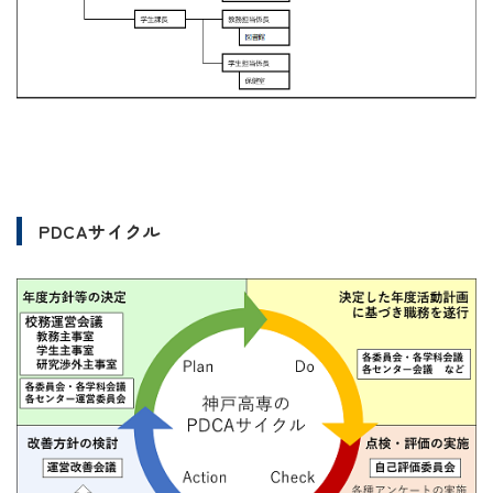
PDCAサイクル