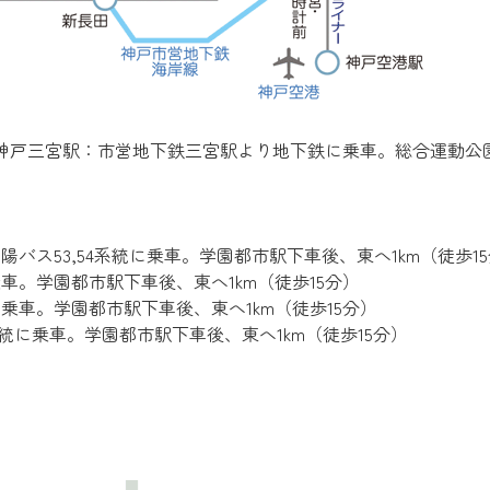
神戸三宮駅：市営地下鉄三宮駅より地下鉄に乗車。総合運動公園駅
陽バス53,54系統に乗車。学園都市駅下車後、東へ1km（徒歩1
乗車。学園都市駅下車後、東へ1km（徒歩15分）
に乗車。学園都市駅下車後、東へ1km（徒歩15分）
系統に乗車。学園都市駅下車後、東へ1km（徒歩15分）