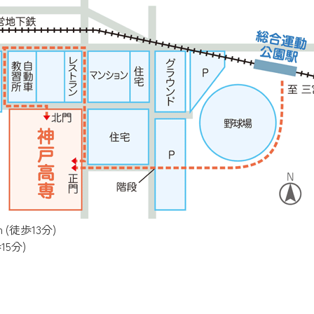
(徒歩13分)
15分)