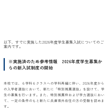
以下、すでに実施した2026年度学生募集入試についてのご
案内です。
※実施済のため参考情報 2026年度学生募集か
らの新入試制度の開始
本校では、６学科６クラスへの学科再編に伴い、2026年度から
の入学者選抜において、新たに「特別推薦選抜」を設けて、学
生の募集を行います。また、特別推薦枠および学力選抜におい
て、一定の条件のもと新たに兵庫県外在住の方の受験を認めま
す。