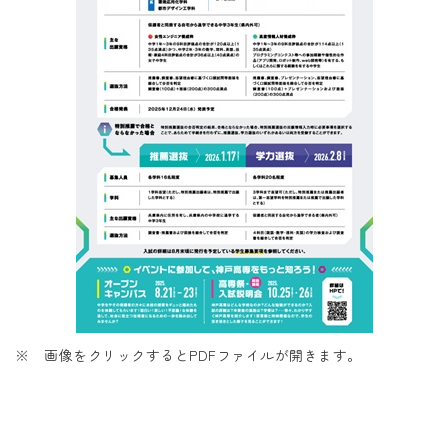
※ 画像をクリックするとPDFファイルが開きます。