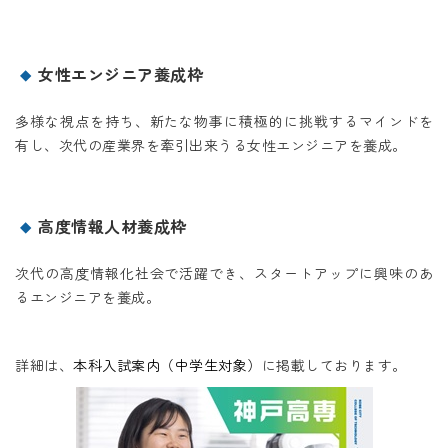
女性エンジニア養成枠
多様な視点を持ち、新たな物事に積極的に挑戦するマインドを
有し、次代の産業界を牽引出来うる女性エンジニアを養成。
高度情報人材養成枠
次代の高度情報化社会で活躍でき、スタートアップに興味のあ
るエンジニアを養成。
詳細は、
本科入試案内（中学生対象）
に掲載しております。