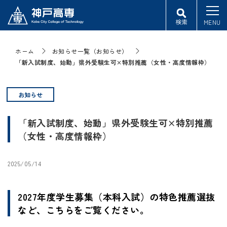
検索
MENU
ホーム
お知らせ一覧（お知らせ）
「新入試制度、始動」県外受験生可×特別推薦（女性・高度情報枠）
お知らせ
「新入試制度、始動」県外受験生可×特別推薦
（女性・高度情報枠）
2025/05/14
2027年度学生募集（本科入試）の特色推薦選抜
など、こちらをご覧ください。