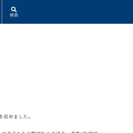
検索
を収めました。