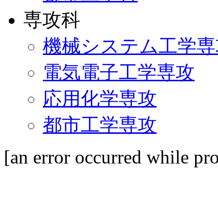
専攻科
機械システム工学専
電気電子工学専攻
応用化学専攻
都市工学専攻
[an error occurred while pro