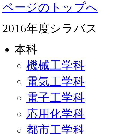
ページのトップへ
2016年度シラバス
本科
機械工学科
電気工学科
電子工学科
応用化学科
都市工学科