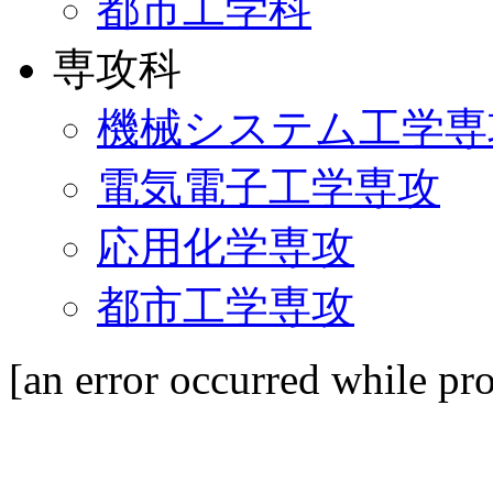
都市工学科
専攻科
機械システム工学専
電気電子工学専攻
応用化学専攻
都市工学専攻
[an error occurred while pro