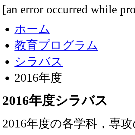
[an error occurred while pro
ホーム
教育プログラム
シラバス
2016年度
2016年度シラバス
2016年度の各学科，専