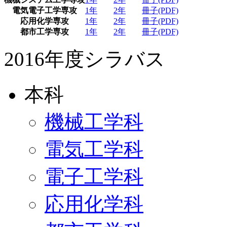
電気電子工学専攻
1年
2年
冊子(PDF)
応用化学専攻
1年
2年
冊子(PDF)
都市工学専攻
1年
2年
冊子(PDF)
2016年度シラバス
本科
機械工学科
電気工学科
電子工学科
応用化学科