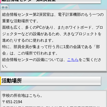
総合情報センター第2演習室は、電子計算機部のもう一つの
重要な活動場所です。
面積も広く、多くのPCがあり、またホワイトボード、プロ
ジェクターなどの設備があるため、大きなプロジェクトを
進めたりするのに使われます。
特に、部員全員が集まって行う月に1度の会議である「部
会」は、この場所で行われます。
総合情報センターの設備については、
こちら
をご覧くださ
い。
活動場所
学校の所在地はこちら。
〒651-2194