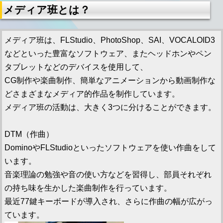
メディア班とは？
メディア班は、FLStudio、PhotoShop、SAI、VOCALOID3
などといった豊富なソフトウェア、またヘッドホンやペン
タブレットなどのデバイスを使用して、
CG制作や楽曲制作、簡単なアニメーションから動画制作な
どさまざまなメディア的作品を制作しています。
メディア班の活動は、大きく3つに分けることができます。
DTM（作曲）
DominoやFLStudioといったソフトウェアを使い作曲をして
います。
音楽理論の勉強や音の使い方などを習得し、部員それぞれ
の持ち味を生かした楽曲制作を行っています。
最近77鍵キーボードが導入され、さらに作曲の幅が広がっ
ています。