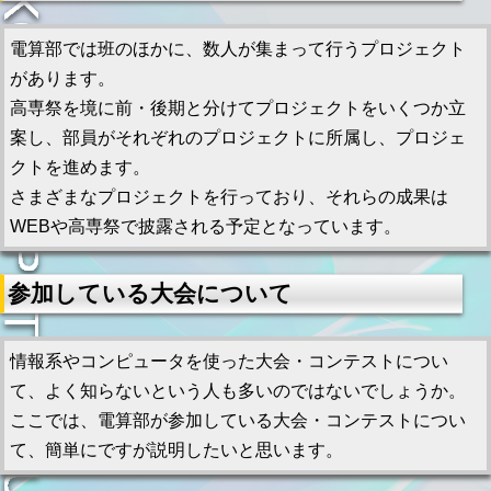
電算部では班のほかに、数人が集まって行うプロジェクト
があります。
高専祭を境に前・後期と分けてプロジェクトをいくつか立
案し、部員がそれぞれのプロジェクトに所属し、プロジェ
クトを進めます。
さまざまなプロジェクトを行っており、それらの成果は
WEBや高専祭で披露される予定となっています。
参加している大会について
情報系やコンピュータを使った大会・コンテストについ
て、よく知らないという人も多いのではないでしょうか。
ここでは、電算部が参加している大会・コンテストについ
て、簡単にですが説明したいと思います。