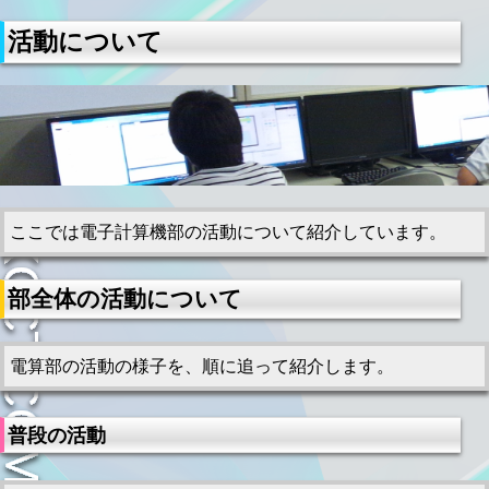
活動について
ここでは電子計算機部の活動について紹介しています。
部全体の活動について
電算部の活動の様子を、順に追って紹介します。
普段の活動