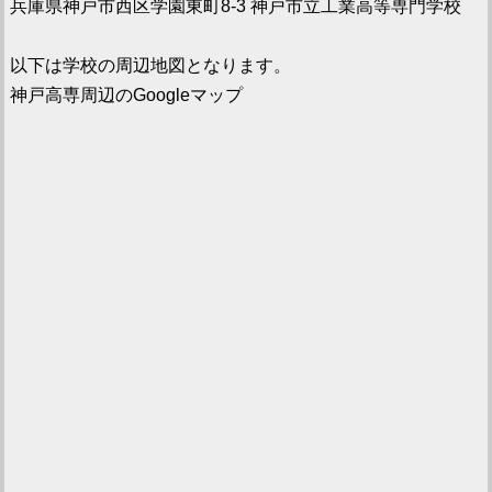
兵庫県神戸市西区学園東町8-3 神戸市立工業高等専門学校
以下は学校の周辺地図となります。
神戸高専周辺のGoogleマップ