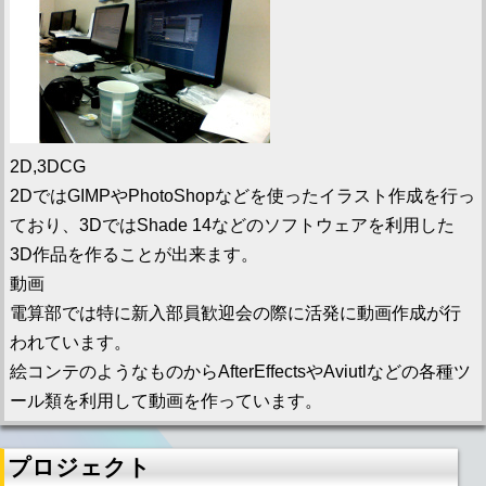
2D,3DCG
2DではGIMPやPhotoShopなどを使ったイラスト作成を行っ
ており、3DではShade 14などのソフトウェアを利用した
3D作品を作ることが出来ます。
動画
電算部では特に新入部員歓迎会の際に活発に動画作成が行
われています。
絵コンテのようなものからAfterEffectsやAviutlなどの各種ツ
ール類を利用して動画を作っています。
プロジェクト