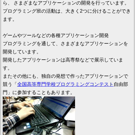
ら、 さまざまなアプリケーションの開発を行っています。
プログラミング班の活動は、大きく2つに分けることができ
ます。
ゲームやツールなどの各種アプリケーション開発
プログラミングを通して、さまざまなアプリケーションを
開発しています。
開発したアプリケーションは高専祭などで展示していま
す。
またその他にも、独自の発想で作ったアプリケーションで
競う「
全国高等専門学校プログラミングコンテスト
自由部
門」に参加することもあります。