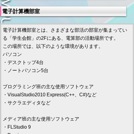
電子計算機部室
電子計算機部室とは、さまざまな部活の部室が集まってい
る「学生会館」の2Fにある、電算部の活動場所です。
この場所では、以下のような環境があります。
パソコン
・デスクトップ4台
・ノートパソコン5台
プログラミング班の主な使用ソフトウェア
・VisualStudio2010 Express(C++、C#)など
・サクラエディタなど
メディア班の主な使用ソフトウェア
・FLStudio 9