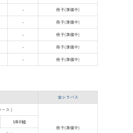
–
冊子(準備中)
–
冊子(準備中)
–
冊子(準備中)
–
冊子(準備中)
–
冊子(準備中)
全シラバス
コース )
5年R組
冊子(準備中)