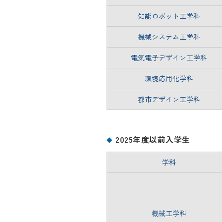
知能ロボット工学科
機械システム工学科
電気電子デザイン工学科
環境応用化学科
都市デザイン工学科
2025年度以前入学生
学科
機械工学科