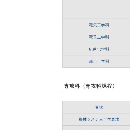
電気工学科
電子工学科
応用化学科
都市工学科
専攻科（専攻科課程）
専攻
機械システム工学専攻