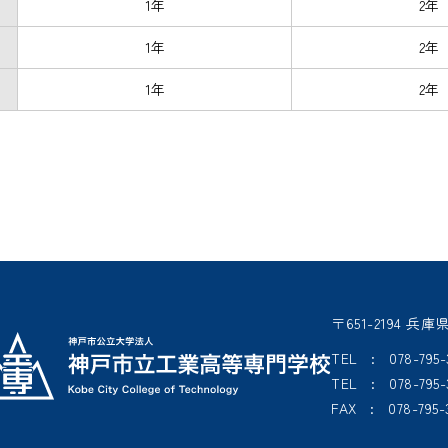
1年
2年
1年
2年
1年
2年
〒651-2194
TEL : 078-7
TEL : 078-7
FAX : 078-795-