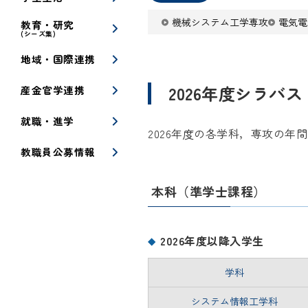
機械システム工学専攻
電気電
教育・研究
(シーズ集)
地域・国際連携
2026年度シラバス
産金官学連携
就職・進学
2026年度の各学科，専攻の年
教職員公募情報
本科（準学士課程）
2026年度以降入学生
学科
システム情報工学科