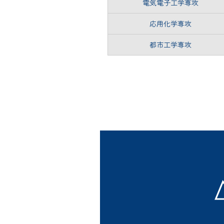
電気電子工学専攻
応用化学専攻
都市工学専攻