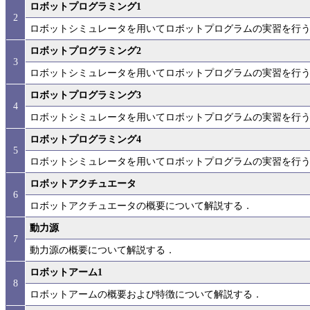
ロボットプログラミング1
2
ロボットシミュレータを用いてロボットプログラムの実習を行
ロボットプログラミング2
3
ロボットシミュレータを用いてロボットプログラムの実習を行
ロボットプログラミング3
4
ロボットシミュレータを用いてロボットプログラムの実習を行
ロボットプログラミング4
5
ロボットシミュレータを用いてロボットプログラムの実習を行
ロボットアクチュエータ
6
ロボットアクチュエータの概要について解説する．
動力源
7
動力源の概要について解説する．
ロボットアーム1
8
ロボットアームの概要および特徴について解説する．