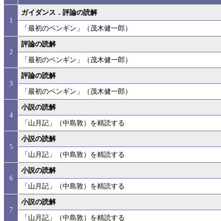
ガイダンス．評論の読解
1
「最初のペンギン」（茂木健一郎）
評論の読解
2
「最初のペンギン」（茂木健一郎）
評論の読解
3
「最初のペンギン」（茂木健一郎）
小説の読解
4
「山月記」（中島敦）を精読する
小説の読解
5
「山月記」（中島敦）を精読する
小説の読解
6
「山月記」（中島敦）を精読する
小説の読解
7
「山月記」（中島敦）を精読する