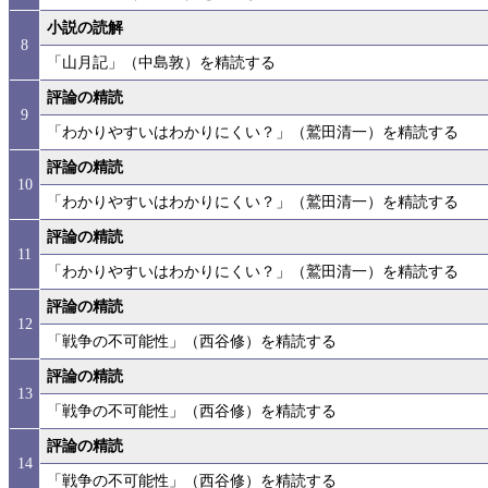
小説の読解
8
「山月記」（中島敦）を精読する
評論の精読
9
「わかりやすいはわかりにくい？」（鷲田清一）を精読する
評論の精読
10
「わかりやすいはわかりにくい？」（鷲田清一）を精読する
評論の精読
11
「わかりやすいはわかりにくい？」（鷲田清一）を精読する
評論の精読
12
「戦争の不可能性」（西谷修）を精読する
評論の精読
13
「戦争の不可能性」（西谷修）を精読する
評論の精読
14
「戦争の不可能性」（西谷修）を精読する