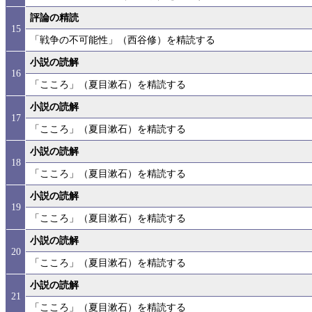
評論の精読
15
「戦争の不可能性」（西谷修）を精読する
小説の読解
16
「こころ」（夏目漱石）を精読する
小説の読解
17
「こころ」（夏目漱石）を精読する
小説の読解
18
「こころ」（夏目漱石）を精読する
小説の読解
19
「こころ」（夏目漱石）を精読する
小説の読解
20
「こころ」（夏目漱石）を精読する
小説の読解
21
「こころ」（夏目漱石）を精読する