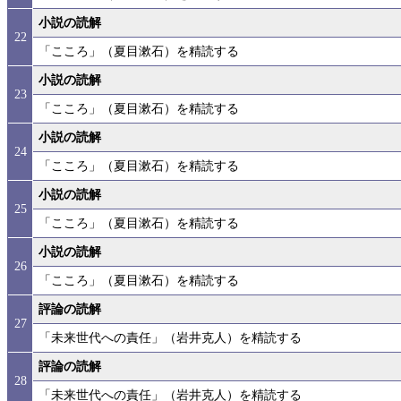
小説の読解
22
「こころ」（夏目漱石）を精読する
小説の読解
23
「こころ」（夏目漱石）を精読する
小説の読解
24
「こころ」（夏目漱石）を精読する
小説の読解
25
「こころ」（夏目漱石）を精読する
小説の読解
26
「こころ」（夏目漱石）を精読する
評論の読解
27
「未来世代への責任」（岩井克人）を精読する
評論の読解
28
「未来世代への責任」（岩井克人）を精読する