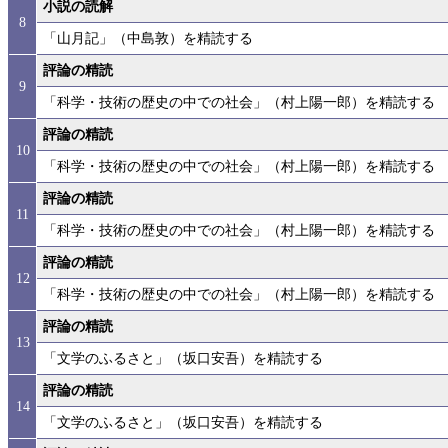
小説の読解
8
「山月記」（中島敦）を精読する
評論の精読
9
「科学・技術の歴史の中での社会」（村上陽一郎）を精読する
評論の精読
10
「科学・技術の歴史の中での社会」（村上陽一郎）を精読する
評論の精読
11
「科学・技術の歴史の中での社会」（村上陽一郎）を精読する
評論の精読
12
「科学・技術の歴史の中での社会」（村上陽一郎）を精読する
評論の精読
13
「文学のふるさと」（坂口安吾）を精読する
評論の精読
14
「文学のふるさと」（坂口安吾）を精読する