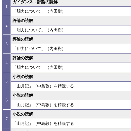
ガイダンス．評論の読解
1
「胆力について」（内田樹）
評論の読解
2
「胆力について」（内田樹）
評論の読解
3
「胆力について」（内田樹）
評論の読解
4
「胆力について」（内田樹）
小説の読解
5
「山月記」（中島敦）を精読する
小説の読解
6
「山月記」（中島敦）を精読する
小説の読解
7
「山月記」（中島敦）を精読する