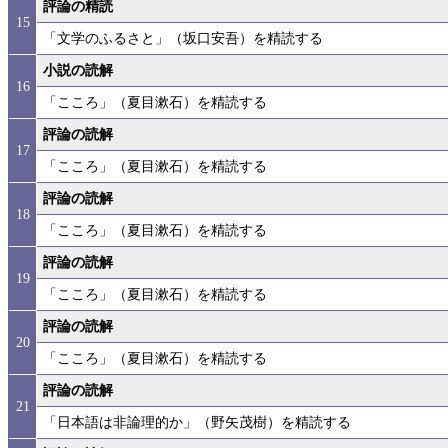
評論の精読
15
「文学のふるさと」（坂口安吾）を精読する
小説の読解
16
「こころ」（夏目漱石）を精読する
評論の読解
17
「こころ」（夏目漱石）を精読する
評論の読解
18
「こころ」（夏目漱石）を精読する
評論の読解
19
「こころ」（夏目漱石）を精読する
評論の読解
20
「こころ」（夏目漱石）を精読する
評論の読解
21
「日本語は非論理的か」（野矢茂樹）を精読する