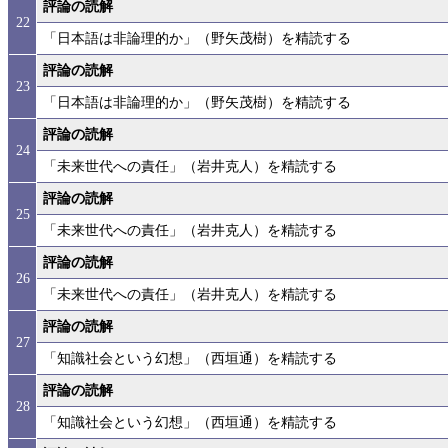
評論の読解
22
「日本語は非論理的か」（野矢茂樹）を精読する
評論の読解
23
「日本語は非論理的か」（野矢茂樹）を精読する
評論の読解
24
「未来世代への責任」（岩井克人）を精読する
評論の読解
25
「未来世代への責任」（岩井克人）を精読する
評論の読解
26
「未来世代への責任」（岩井克人）を精読する
評論の読解
27
「知識社会という幻想」（西垣通）を精読する
評論の読解
28
「知識社会という幻想」（西垣通）を精読する