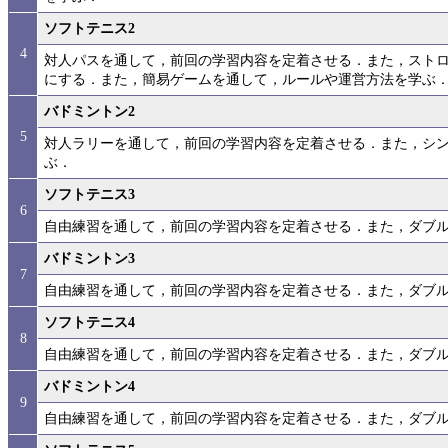
ソフトテニス2
4
対人パスを通して，前回の学習内容を定着させる．また，スト
にする．また，簡易ゲームを通して，ルールや運営方法を学ぶ
バドミントン2
5
対人ラリーを通して，前回の学習内容を定着させる．また，シ
ぶ．
ソフトテニス3
6
自由練習を通して，前回の学習内容を定着させる．また，ダブ
バドミントン3
7
自由練習を通して，前回の学習内容を定着させる．また，ダブ
ソフトテニス4
8
自由練習を通して，前回の学習内容を定着させる．また，ダブ
バドミントン4
9
自由練習を通して，前回の学習内容を定着させる．また，ダブ