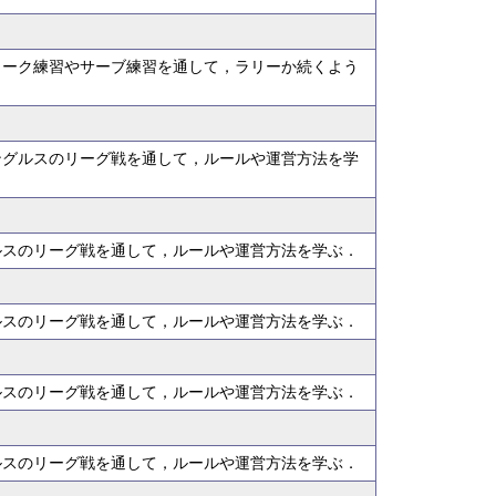
ローク練習やサーブ練習を通して，ラリーか続くよう
．
ングルスのリーグ戦を通して，ルールや運営方法を学
ルスのリーグ戦を通して，ルールや運営方法を学ぶ．
ルスのリーグ戦を通して，ルールや運営方法を学ぶ．
ルスのリーグ戦を通して，ルールや運営方法を学ぶ．
ルスのリーグ戦を通して，ルールや運営方法を学ぶ．