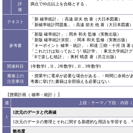
評
満点で60点以上を合格とする．
価
「新 確率統計」：高遠 節夫 他 著（大日本図書）
テキスト
「新確率統計問題集」：高遠 節夫 他 著（大日本図書
「新版 確率統計」：岡本 和夫 監修（実教出版）
「新版 確率統計演習」：岡本 和夫 監修（実教出版）
参考書
「キーポイント 確率・統計」：和達 三樹・十河 清 著 
「これだけは知っておこう! 統計学」：東北大学統計グル
「Rで楽しむ統計」：奥村 晴彦 著（共立出版）
関連科目
1年数学I，II，2年数学I，II，3年数学I
履修上の
・授業中に電卓が必要な場合がある．・時間に余裕があ
注意事項
考書に挙げた書籍は全部揃える必要はない.
【授業計画（ 確率・統計 ）】
週
上段：テーマ／下段：内容（
1次元のデータと代表値
1
1次元のデータの整理とそれに関する基礎的な用語を学習する．
散布度