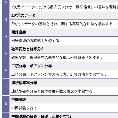
2
1次元のデータにおける散布度（分散，標準偏差）の意味を理解
2次元のデータ
3
2次元のデータの整理とそれに関する基礎的な用語を学習する.共
回帰直線
4
回帰直線の方程式を学習する．
確率変数と確率分布
5
確率変数，確率分布の基本的な概念や性質を学習する．
二項分布，ポアソン分布
6
二項分布，ポアソン分布の考え方と計算方法を学習する．
連続型確率分布
7
連続型確率分布と確率密度関数の概念を学習する．
中間試験
8
中間試験を行う．
中間試験の解答・解説，正規分布(1)