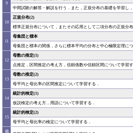
9
中間試験の解答・解説を行う．また，正規分布の基礎を学習し
正規分布(2)
10
標準正規分布について，またその応用として二項分布の正規分
母集団と標本
11
母集団と標本の関係，さらに標本平均の分布と中心極限定理に
母数の推定(1)
12
点推定，区間推定の考え方，信頼係数や信頼区間について学習
母数の推定(2)
13
母平均と母比率の区間推定について学習する．
統計的検定(1)
14
仮説検定の考え方，用語について学習する．
統計的検定(2)
15
母平均と母比率の検定について学習する．
備