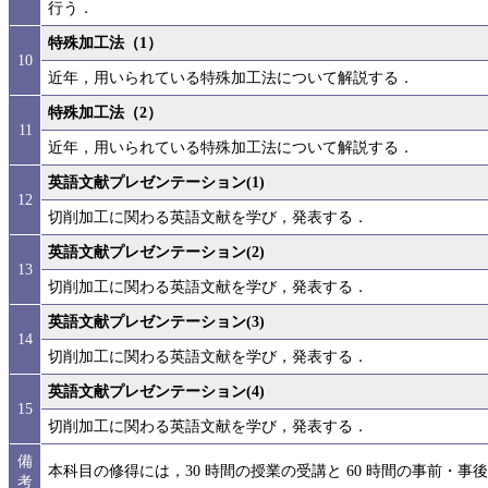
行う．
特殊加工法（1）
10
近年，用いられている特殊加工法について解説する．
特殊加工法（2）
11
近年，用いられている特殊加工法について解説する．
英語文献プレゼンテーション(1)
12
切削加工に関わる英語文献を学び，発表する．
英語文献プレゼンテーション(2)
13
切削加工に関わる英語文献を学び，発表する．
英語文献プレゼンテーション(3)
14
切削加工に関わる英語文献を学び，発表する．
英語文献プレゼンテーション(4)
15
切削加工に関わる英語文献を学び，発表する．
備
本科目の修得には，30 時間の授業の受講と 60 時間の事前・
考