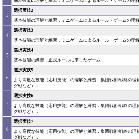
基本技能の理解と練習．ミニゲームによるルール・ゲームの理
選択実技2
3
基本技能の理解と練習．ミニゲームによるルール・ゲームの理
選択実技3
4
基本技能の理解と練習．ミニゲームによるルール・ゲームの理
選択実技4
5
基本技能の練習．正規ルールに準じたゲーム．
選択実技5
6
より高度な技能（応用技能）の理解と練習．集団戦術/戦略の理
グ戦など）．
選択実技6
7
より高度な技能（応用技能）の理解と練習．集団戦術/戦略の理
グ戦など）．
選択実技7
8
より高度な技能（応用技能）の理解と練習．集団戦術/戦略の理
グ戦など）．