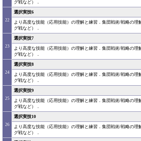
グ戦など）．
選択実技6
22
より高度な技能（応用技能）の理解と練習．集団戦術/戦略の理
グ戦など）．
選択実技7
23
より高度な技能（応用技能）の理解と練習．集団戦術/戦略の理
グ戦など）．
選択実技8
24
より高度な技能（応用技能）の理解と練習．集団戦術/戦略の理
グ戦など）．
選択実技9
25
より高度な技能（応用技能）の理解と練習．集団戦術/戦略の理
グ戦など）．
選択実技10
26
より高度な技能（応用技能）の理解と練習．集団戦術/戦略の理
グ戦など）．