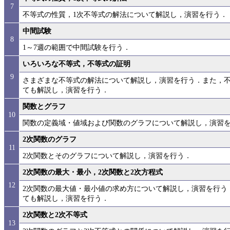
7
不等式の性質，1次不等式の解法について解説し，演習を行う．
中間試験
8
1～7週の範囲で中間試験を行う．
いろいろな不等式，不等式の証明
9
さまざまな不等式の解法について解説し，演習を行う．また，
ても解説し，演習を行う．
関数とグラフ
10
関数の定義域・値域および関数のグラフについて解説し，演習
2次関数のグラフ
11
2次関数とそのグラフについて解説し，演習を行う．
2次関数の最大・最小，2次関数と2次方程式
12
2次関数の最大値・最小値の求め方について解説し，演習を行う
ても解説し，演習を行う．
2次関数と2次不等式
13