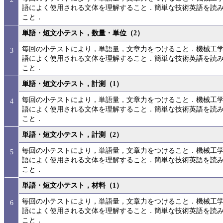
語によく使用される文体を理解すること．簡単な技術英語を読
こと．
単語・短文小テスト，数量・単位（2）
毎回の小テストにより，単語量，文章力をつけること．機械工
3
語によく使用される文体を理解すること．簡単な技術英語を読
こと．
単語・短文小テスト，計測（1）
毎回の小テストにより，単語量，文章力をつけること．機械工
4
語によく使用される文体を理解すること．簡単な技術英語を読
こと．
単語・短文小テスト，計測（2）
毎回の小テストにより，単語量，文章力をつけること．機械工
5
語によく使用される文体を理解すること．簡単な技術英語を読
こと．
単語・短文小テスト，材料（1）
毎回の小テストにより，単語量，文章力をつけること．機械工
6
語によく使用される文体を理解すること．簡単な技術英語を読
こと．