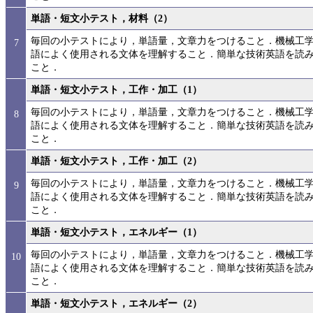
単語・短文小テスト，材料（2）
毎回の小テストにより，単語量，文章力をつけること．機械工
7
語によく使用される文体を理解すること．簡単な技術英語を読
こと．
単語・短文小テスト，工作・加工（1）
毎回の小テストにより，単語量，文章力をつけること．機械工
8
語によく使用される文体を理解すること．簡単な技術英語を読
こと．
単語・短文小テスト，工作・加工（2）
毎回の小テストにより，単語量，文章力をつけること．機械工
9
語によく使用される文体を理解すること．簡単な技術英語を読
こと．
単語・短文小テスト，エネルギー（1）
毎回の小テストにより，単語量，文章力をつけること．機械工
10
語によく使用される文体を理解すること．簡単な技術英語を読
こと．
単語・短文小テスト，エネルギー（2）