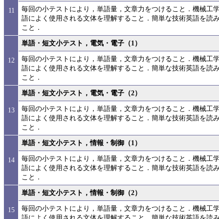
毎回の小テストにより，単語量，文章力をつけること．機械工
11
語によく使用される文体を理解すること．簡単な技術英語を読
こと．
単語・短文小テスト，電気・電子（1）
毎回の小テストにより，単語量，文章力をつけること．機械工
12
語によく使用される文体を理解すること．簡単な技術英語を読
こと．
単語・短文小テスト，電気・電子（2）
毎回の小テストにより，単語量，文章力をつけること．機械工
13
語によく使用される文体を理解すること．簡単な技術英語を読
こと．
単語・短文小テスト，情報・制御（1）
毎回の小テストにより，単語量，文章力をつけること．機械工
14
語によく使用される文体を理解すること．簡単な技術英語を読
こと．
単語・短文小テスト，情報・制御（2）
毎回の小テストにより，単語量，文章力をつけること．機械工
15
語によく使用される文体を理解すること．簡単な技術英語を読