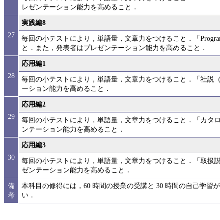
レゼンテーション能力を高めること．
実践編8
27
毎回の小テストにより，単語量，文章力をつけること．「Programming
と．また，発表者はプレゼンテーション能力を高めること．
応用編1
28
毎回の小テストにより，単語量，文章力をつけること．「社説
ーション能力を高めること．
応用編2
29
毎回の小テストにより，単語量，文章力をつけること．「カタ
ンテーション能力を高めること．
応用編3
30
毎回の小テストにより，単語量，文章力をつけること．「取扱
ゼンテーション能力を高めること．
備
本科目の修得には，60 時間の授業の受講と 30 時間の自己学
考
い．