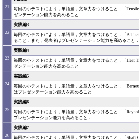
21
毎回の小テストにより，単語量，文章力をつけること．「Tensil
ゼンテーション能力を高めること．
実践編3
22
毎回の小テストにより，単語量，文章力をつけること．「A Thermodynami
ること．また，発表者はプレゼンテーション能力を高めること
実践編4
23
毎回の小テストにより，単語量，文章力をつけること．「Heat T
ゼンテーション能力を高めること．
実践編5
24
毎回の小テストにより，単語量，文章力をつけること．「Bernoull
はプレゼンテーション能力を高めること．
実践編6
25
毎回の小テストにより，単語量，文章力をつけること．「Reynold
プレゼンテーション能力を高めること．
実践編7
26
毎回の小テストにより，単語量，文章力をつけること．「Shaft C