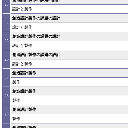
23
設計と製作
創造設計製作の課題の設計
24
設計と製作
創造設計製作の課題の設計
25
設計と製作
創造設計製作の課題の設計
26
設計と製作
創造設計製作
27
製作
創造設計製作
28
製作
創造設計製作
29
製作
創造設計製作