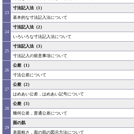
寸法記入法（1）
23
基本的な寸法記入法について
寸法記入法（2）
24
いろいろな寸法記入法について
寸法記入法（3）
25
寸法記入の留意事項について
公差（1）
26
寸法公差について
公差（2）
27
はめあい公差，はめあい記号について
公差（3）
28
幾何公差，普通公差について
面の肌
29
表面粗さ，面の肌の図示方法について