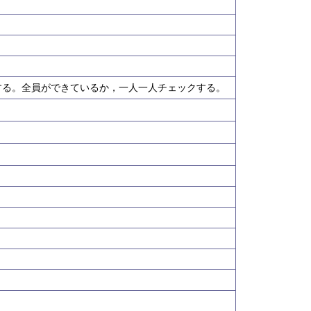
する。全員ができているか，一人一人チェックする。