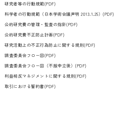
研究者等の行動規範(PDF)
科学者の行動規範（日本学術会議声明 2013.1.25）(PDF)
公的研究費の管理・監査の指針(PDF)
公的研究費不正防止計画(PDF)
研究活動上の不正行為防止に関する規則(PDF)
調査委員会フロー図(PDF)
調査委員会フロー図（不服申立後）(PDF)
利益相反マネジメントに関する規則(PDF)
取引における誓約書(PDF)