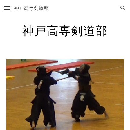
神戸高専剣道部
Skip to main content
Skip to navigation
神戸高専剣道部