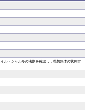
ボイル・シャルルの法則を確認し，理想気体の状態方