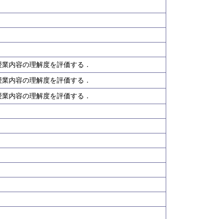
授業内容の理解度を評価する．
授業内容の理解度を評価する．
授業内容の理解度を評価する．