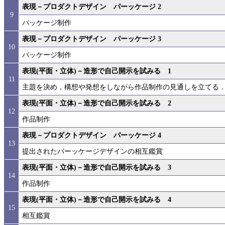
表現－プロダクトデザイン パーッケージ 2
9
パッケージ制作
表現－プロダクトデザイン パーッケージ 3
10
パッケージ制作
表現(平面・立体)－造形で自己開示を試みる 1
11
主題を決め，構想や発想をしながら作品制作の見通しを立てる
表現(平面・立体)－造形で自己開示を試みる 2
12
作品制作
表現－プロダクトデザイン パーッケージ 4
13
提出されたパーッケージデザインの相互鑑賞
表現(平面・立体)－造形で自己開示を試みる 3
14
作品制作
表現(平面・立体)－造形で自己開示を試みる 4
15
相互鑑賞