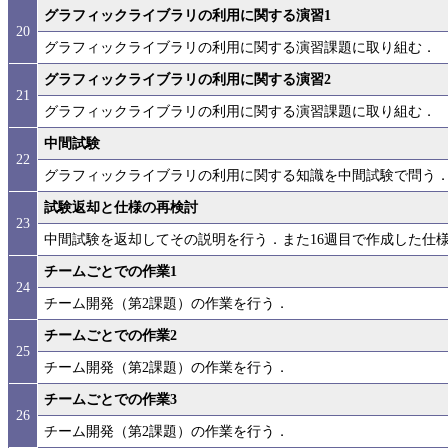
グラフィックライブラリの利用に関する演習1
20
グラフィックライブラリの利用に関する演習課題に取り組む．
グラフィックライブラリの利用に関する演習2
21
グラフィックライブラリの利用に関する演習課題に取り組む．
中間試験
22
グラフィックライブラリの利用に関する知識を中間試験で問う
試験返却と仕様の再検討
23
中間試験を返却してその説明を行う．また16週目で作成した仕
チームごとでの作業1
24
チーム開発（第2課題）の作業を行う．
チームごとでの作業2
25
チーム開発（第2課題）の作業を行う．
チームごとでの作業3
26
チーム開発（第2課題）の作業を行う．